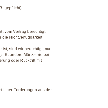
ügepflicht).
itt vom Vertrag berechtigt;
 die Nichtverfügbarkeit.
 ist, sind wir berechtigt, nur
(z. B. andere Münzserie bei
rung oder Rücktritt mit
mtlicher Forderungen aus der