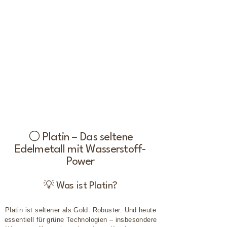
⚪ Platin – Das seltene
Edelmetall mit Wasserstoff-
Power
💡 Was ist Platin?
Platin ist seltener als Gold. Robuster. Und heute
essentiell für grüne Technologien – insbesondere