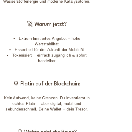
Wasserstoffenergie und moderne Katalysatoren.
🚀 Warum jetzt?
Extrem limitiertes Angebot – hohe
Wertstabilität
Essentiell für die Zukunft der Mobilität
Tokenisiert = einfach zugänglich & sofort
handelbar
⚙️ Platin auf der Blockchain:
Kein Aufwand, keine Grenzen: Du investierst in
echtes Platin – aber digital, mobil und
sekundenschnell. Deine Wallet = dein Tresor.