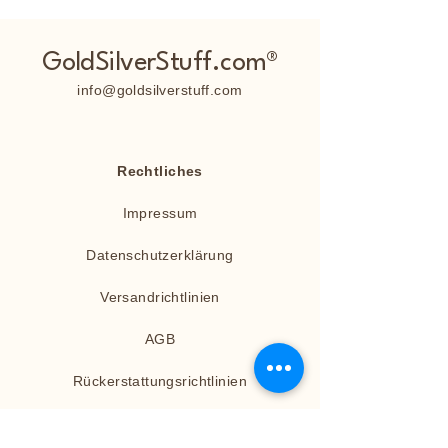
GoldSilverStuff.com®
info@goldsilverstuff.com
Rechtliches
Impressum
Datenschutzerklärung
Versandrichtlinien
AGB
Rückerstattungsrichtlinien